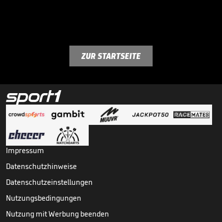
ZUR STARTSEITE
Impressum
Datenschutzhinweise
Datenschutzeinstellungen
Nutzungsbedingungen
Nutzung mit Werbung beenden