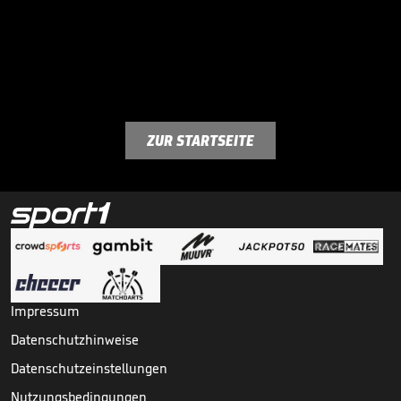
ZUR STARTSEITE
Impressum
Datenschutzhinweise
Datenschutzeinstellungen
Nutzungsbedingungen