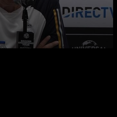
02.08.23