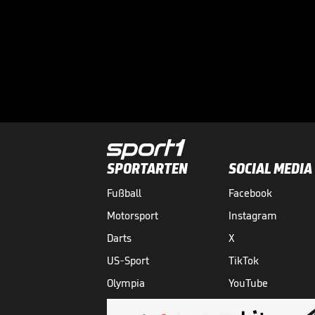
SPORTARTEN
SOCIAL MEDIA
Fußball
Facebook
Motorsport
Instagram
Darts
X
US-Sport
TikTok
Olympia
YouTube