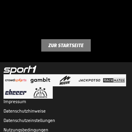
ZUR STARTSEITE
Impressum
Datenschutzhinweise
Datenschutzeinstellungen
Nutzungsbedingungen