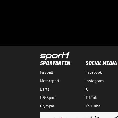
SPORTARTEN
SOCIAL MEDIA
Fußball
Facebook
Motorsport
Instagram
Darts
X
US-Sport
TikTok
Olympia
YouTube