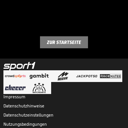
ZUR STARTSEITE
Impressum
Datenschutzhinweise
Datenschutzeinstellungen
Nutzungsbedingungen