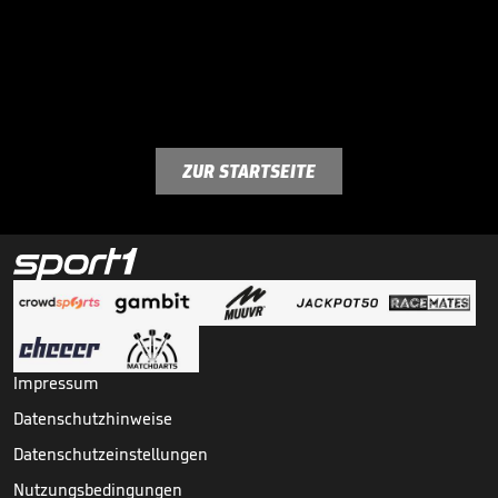
ZUR STARTSEITE
Impressum
Datenschutzhinweise
Datenschutzeinstellungen
Nutzungsbedingungen