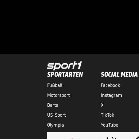
SPORTARTEN
SOCIAL MEDIA
Fußball
Facebook
Motorsport
Instagram
Darts
X
US-Sport
TikTok
Olympia
YouTube