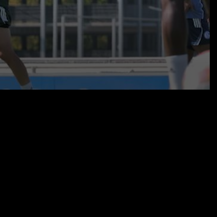
21.08.25