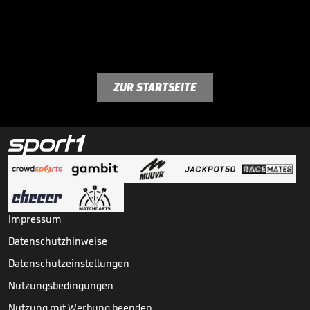
ZUR STARTSEITE
Impressum
Datenschutzhinweise
Datenschutzeinstellungen
Nutzungsbedingungen
Nutzung mit Werbung beenden