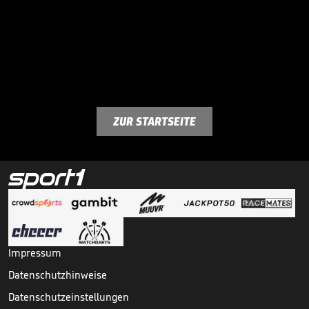
ZUR STARTSEITE
Impressum
Datenschutzhinweise
Datenschutzeinstellungen