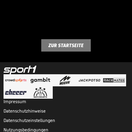
ZUR STARTSEITE
Impressum
Datenschutzhinweise
Datenschutzeinstellungen
Nutzungsbedingungen