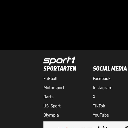
SPORTARTEN
SOCIAL MEDIA
Fußball
Facebook
Motorsport
Instagram
Darts
X
US-Sport
TikTok
Olympia
YouTube