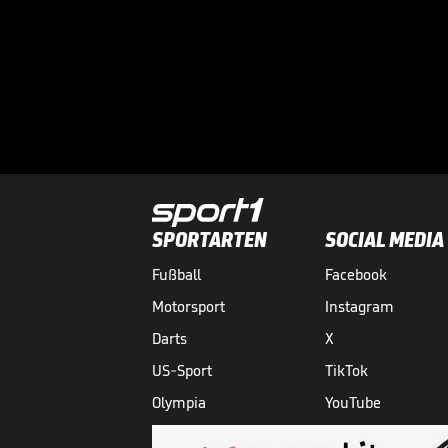
SPORTARTEN
SOCIAL MEDIA
Fußball
Facebook
Motorsport
Instagram
Darts
X
US-Sport
TikTok
Olympia
YouTube