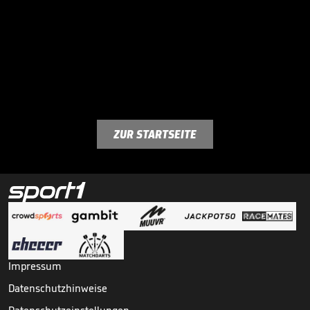
ZUR STARTSEITE
Impressum
Datenschutzhinweise