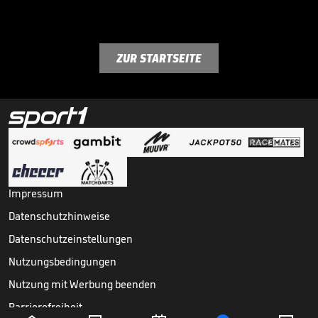
ZUR STARTSEITE
Impressum
Datenschutzhinweise
Datenschutzeinstellungen
Nutzungsbedingungen
Nutzung mit Werbung beenden
Barrierefreiheit