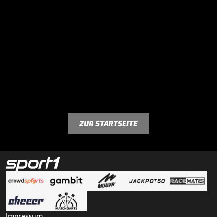
ZUR STARTSEITE
Impressum