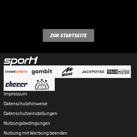
ZUR STARTSEITE
Impressum
Datenschutzhinweise
Datenschutzeinstellungen
Nutzungsbedingungen
Nutzung mit Werbung beenden