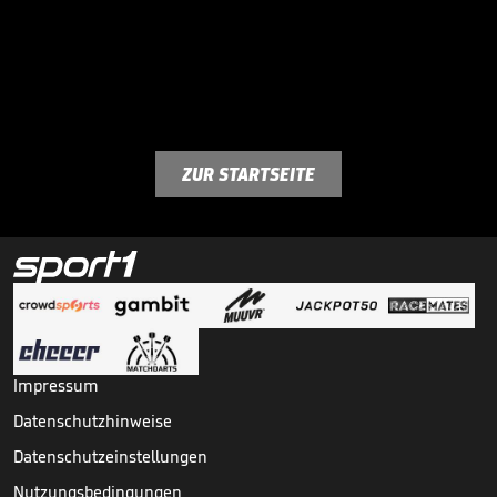
ZUR STARTSEITE
Impressum
Datenschutzhinweise
Datenschutzeinstellungen
Nutzungsbedingungen