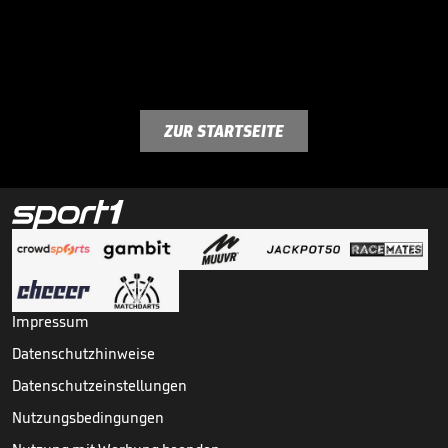
ZUR STARTSEITE
Impressum
Datenschutzhinweise
Datenschutzeinstellungen
Nutzungsbedingungen