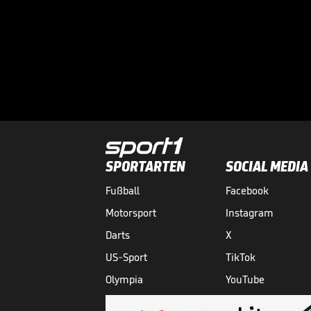
SPORTARTEN
SOCIAL MEDIA
Fußball
Facebook
Motorsport
Instagram
Darts
X
US-Sport
TikTok
Olympia
YouTube