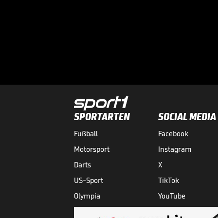
SPORTARTEN
SOCIAL MEDIA
Fußball
Facebook
Motorsport
Instagram
Darts
X
US-Sport
TikTok
Olympia
YouTube