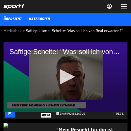


ÜBERSICHT
KATEGORIEN
Mediathek
>
Saftige Llambi-Schelte: "Was soll ich von Real erwarten?"
Saftige Schelte! "Was soll ich von Real
Saftige Schelte! "Was soll ich von Real erwarten?"
erwarten?"
Antonio Rüdiger rastet im Finale der Copa del Rey gegen den FC
Barcelona aus und beleidigt den Schiedsrichter. Joachim Llambi
kritisiert den deutschen Nationalspieler hart.
CHAMPIONS LEAGUE
07.05.25
Dieser Kompany-Wunsch
wurde jetzt erfüllt

0
CHAMPIONS LEAGUE
05.08.
00:50
seconds
of
3
"Mein Respekt für ihn ist