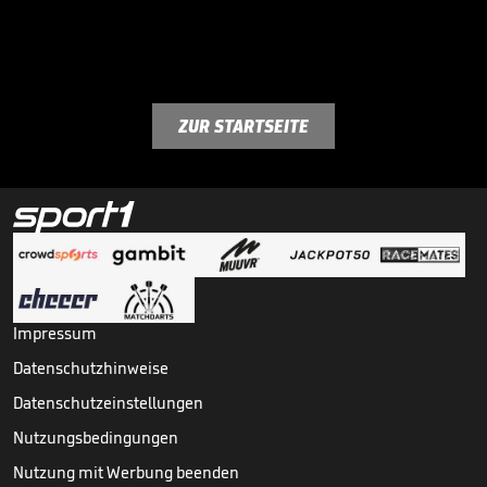
ZUR STARTSEITE
Impressum
Datenschutzhinweise
Datenschutzeinstellungen
Nutzungsbedingungen
Nutzung mit Werbung beenden