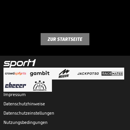
ZUR STARTSEITE
Impressum
Datenschutzhinweise
Datenschutzeinstellungen
Nutzungsbedingungen