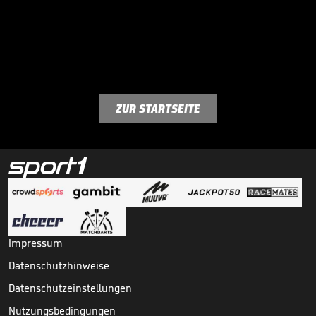
ZUR STARTSEITE
Impressum
Datenschutzhinweise
Datenschutzeinstellungen
Nutzungsbedingungen