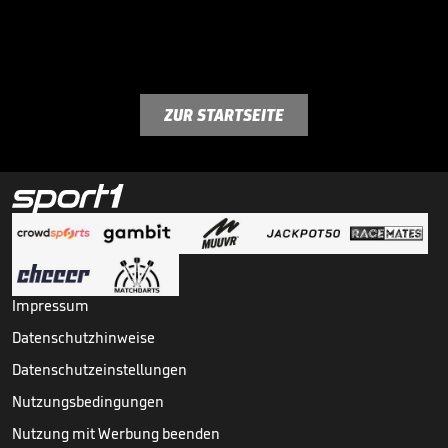
ZUR STARTSEITE
Impressum
Datenschutzhinweise
Datenschutzeinstellungen
Nutzungsbedingungen
Nutzung mit Werbung beenden