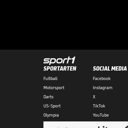
SPORTARTEN
SOCIAL MEDIA
Fußball
Facebook
Motorsport
Instagram
Darts
X
US-Sport
TikTok
Olympia
YouTube