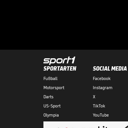
SPORTARTEN
SOCIAL MEDIA
Fußball
Facebook
Motorsport
Instagram
Darts
X
US-Sport
TikTok
Olympia
YouTube