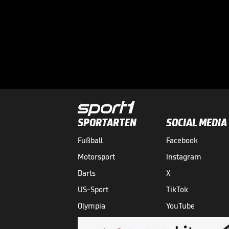
SPORTARTEN
SOCIAL MEDIA
Fußball
Facebook
Motorsport
Instagram
Darts
X
US-Sport
TikTok
Olympia
YouTube