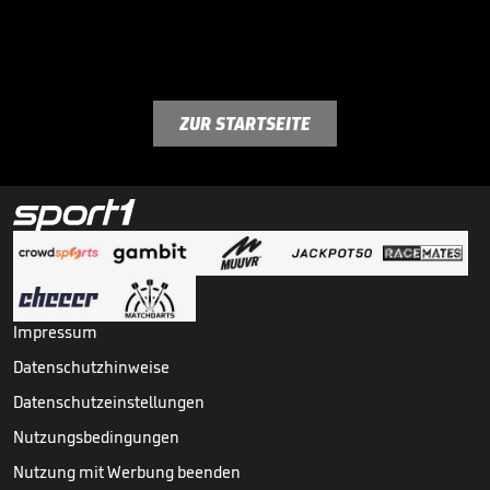
ZUR STARTSEITE
Impressum
Datenschutzhinweise
Datenschutzeinstellungen
Nutzungsbedingungen
Nutzung mit Werbung beenden