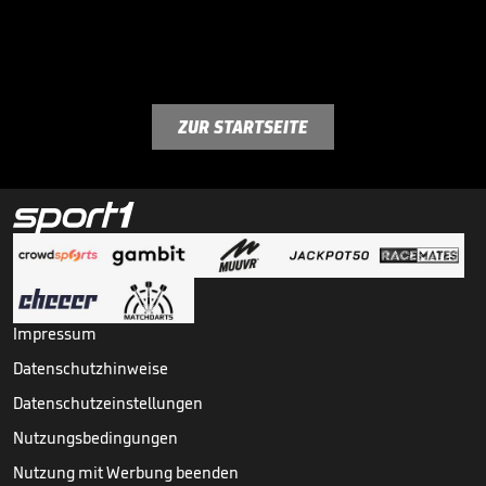
ZUR STARTSEITE
Impressum
Datenschutzhinweise
Datenschutzeinstellungen
Nutzungsbedingungen
Nutzung mit Werbung beenden