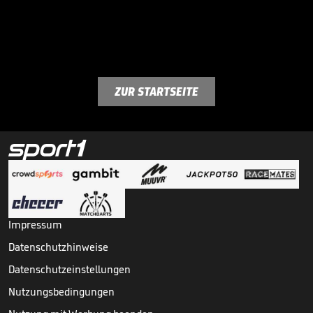
ZUR STARTSEITE
Impressum
Datenschutzhinweise
Datenschutzeinstellungen
Nutzungsbedingungen