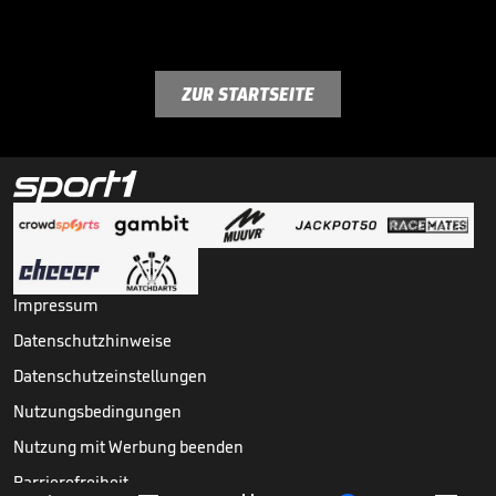
ZUR STARTSEITE
Impressum
Datenschutzhinweise
Datenschutzeinstellungen
Nutzungsbedingungen
Nutzung mit Werbung beenden
Barrierefreiheit