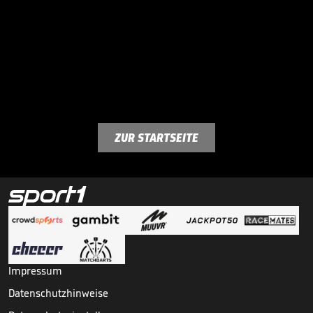
ZUR STARTSEITE
Impressum
Datenschutzhinweise