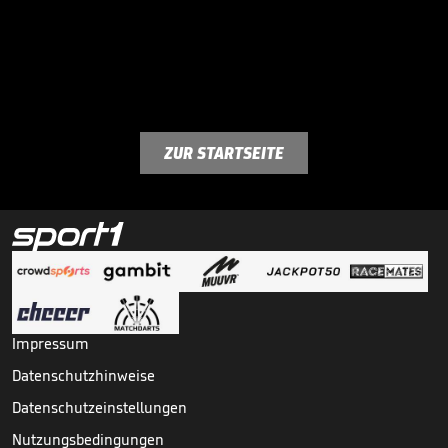
ZUR STARTSEITE
Impressum
Datenschutzhinweise
Datenschutzeinstellungen
Nutzungsbedingungen