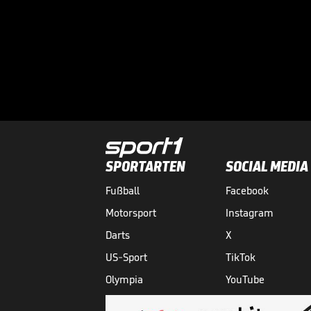
SPORTARTEN
SOCIAL MEDIA
Fußball
Facebook
Motorsport
Instagram
Darts
X
US-Sport
TikTok
Olympia
YouTube