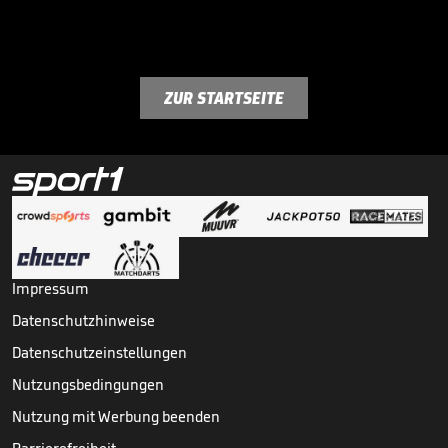
ZUR STARTSEITE
Impressum
Datenschutzhinweise
Datenschutzeinstellungen
Nutzungsbedingungen
Nutzung mit Werbung beenden