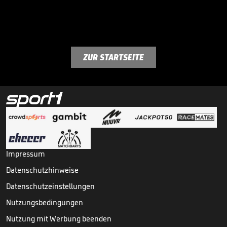
ZUR STARTSEITE
Impressum
Datenschutzhinweise
Datenschutzeinstellungen
Nutzungsbedingungen
Nutzung mit Werbung beenden