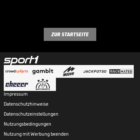
ZUR STARTSEITE
Impressum
Datenschutzhinweise
Datenschutzeinstellungen
Nutzungsbedingungen
Nutzung mit Werbung beenden