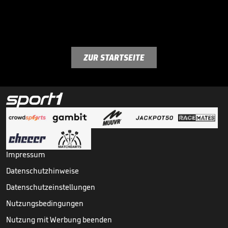
ZUR STARTSEITE
Impressum
Datenschutzhinweise
Datenschutzeinstellungen
Nutzungsbedingungen
Nutzung mit Werbung beenden