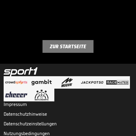
ZUR STARTSEITE
Impressum
Datenschutzhinweise
Datenschutzeinstellungen
Nutzungsbedingungen