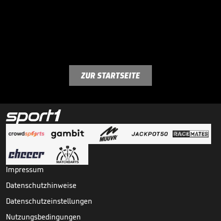
ZUR STARTSEITE
Impressum
Datenschutzhinweise
Datenschutzeinstellungen
Nutzungsbedingungen