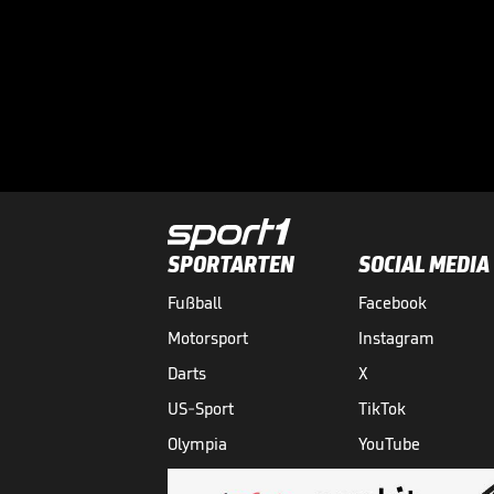
SPORTARTEN
SOCIAL MEDIA
Fußball
Facebook
Motorsport
Instagram
Darts
X
US-Sport
TikTok
Olympia
YouTube