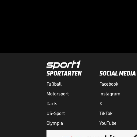
SPORTARTEN
SOCIAL MEDIA
Fußball
Facebook
Motorsport
Instagram
Darts
X
US-Sport
TikTok
Olympia
YouTube