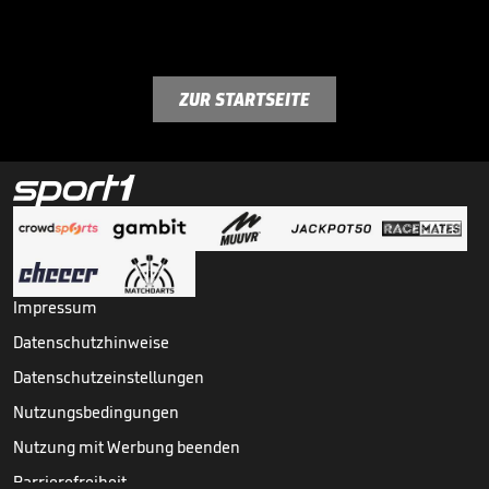
ZUR STARTSEITE
Impressum
Datenschutzhinweise
Datenschutzeinstellungen
Nutzungsbedingungen
Nutzung mit Werbung beenden
Barrierefreiheit