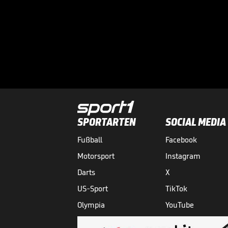
SPORTARTEN
SOCIAL MEDIA
Fußball
Facebook
Motorsport
Instagram
Darts
X
US-Sport
TikTok
Olympia
YouTube