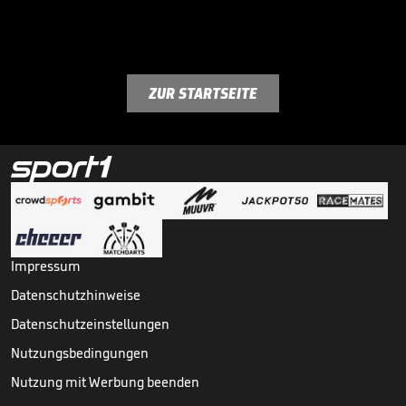
ZUR STARTSEITE
Impressum
Datenschutzhinweise
Datenschutzeinstellungen
Nutzungsbedingungen
Nutzung mit Werbung beenden