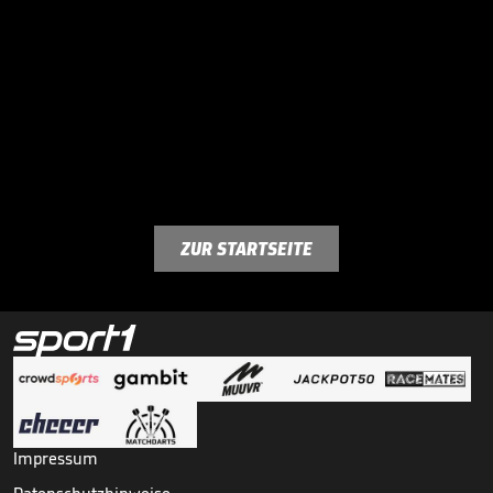
ZUR STARTSEITE
Impressum