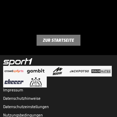
ZUR STARTSEITE
Impressum
Datenschutzhinweise
Datenschutzeinstellungen
Nutzungsbedingungen