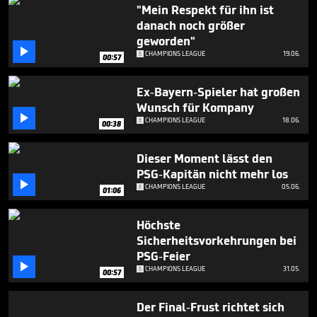
51
"Mein Respekt für ihn ist
seconds
danach noch größer
geworden"

CHAMPIONS LEAGUE
19.06.
00:57
Ex-Bayern-Spieler hat großen
Wunsch für Kompany

CHAMPIONS LEAGUE
18.06.
00:38
Dieser Moment lässt den
PSG-Kapitän nicht mehr los

CHAMPIONS LEAGUE
05.06.
01:06
Höchste
Sicherheitsvorkehrungen bei
PSG-Feier

CHAMPIONS LEAGUE
31.05.
00:57
Der Final-Frust richtet sich