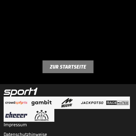
ZUR STARTSEITE
Impressum
Datenschutzhinweise